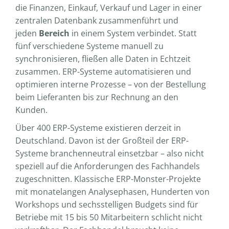
die Finanzen, Einkauf, Verkauf und Lager in einer
zentralen Datenbank zusammenführt und
jeden
Bereich
in einem System verbindet. Statt
fünf verschiedene Systeme manuell zu
synchronisieren, fließen alle Daten in Echtzeit
zusammen. ERP-Systeme automatisieren und
optimieren interne Prozesse – von der Bestellung
beim Lieferanten bis zur Rechnung an den
Kunden.
Über 400 ERP-Systeme existieren derzeit in
Deutschland. Davon ist der Großteil der ERP-
Systeme branchenneutral einsetzbar – also nicht
speziell auf die Anforderungen des Fachhandels
zugeschnitten. Klassische ERP-Monster-Projekte
mit monatelangen Analysephasen, Hunderten von
Workshops und sechsstelligen Budgets sind für
Betriebe mit 15 bis 50 Mitarbeitern schlicht nicht