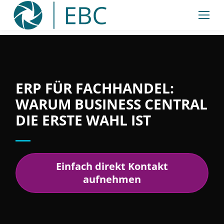
Inhalt
springen
ERP FÜR FACHHANDEL:
WARUM BUSINESS CENTRAL
DIE ERSTE WAHL IST
Einfach direkt Kontakt
aufnehmen