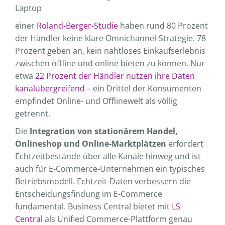
einer
Roland-Berger-Studie
haben rund 80 Prozent
der Händler keine klare Omnichannel-Strategie. 78
Prozent geben an, kein nahtloses Einkaufserlebnis
zwischen offline und online bieten zu können. Nur
etwa
22 Prozent der Händler nutzen ihre Daten
kanalübergreifend
– ein Drittel der Konsumenten
empfindet Online- und Offlinewelt als völlig
getrennt.
Die
Integration von stationärem Handel,
Onlineshop und Online-Marktplätzen
erfordert
Echtzeitbestände über alle Kanäle hinweg und ist
auch für E-Commerce-Unternehmen ein typisches
Betriebsmodell. Echtzeit-Daten verbessern die
Entscheidungsfindung im E-Commerce
fundamental. Business Central bietet mit
LS
Central
als Unified Commerce-Plattform genau