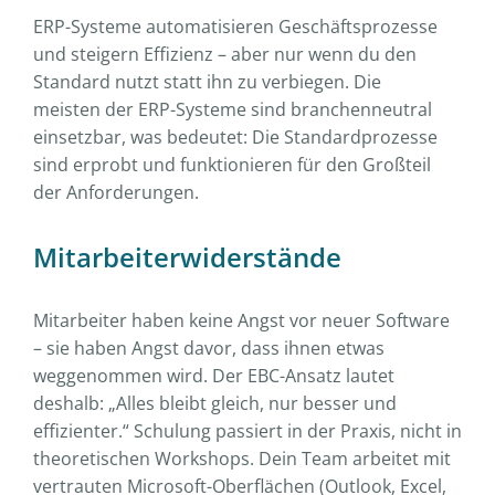
ERP-Systeme automatisieren Geschäftsprozesse
und steigern Effizienz – aber nur wenn du den
Standard nutzt statt ihn zu verbiegen. Die
meisten der ERP-Systeme sind branchenneutral
einsetzbar, was bedeutet: Die Standardprozesse
sind erprobt und funktionieren für den Großteil
der Anforderungen.
Mitarbeiterwiderstände
Mitarbeiter haben keine Angst vor neuer Software
– sie haben Angst davor, dass ihnen etwas
weggenommen wird. Der EBC-Ansatz lautet
deshalb: „Alles bleibt gleich, nur besser und
effizienter.“ Schulung passiert in der Praxis, nicht in
theoretischen Workshops. Dein Team arbeitet mit
vertrauten Microsoft-Oberflächen (Outlook, Excel,