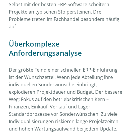
Selbst mit der besten ERP-Software scheitern
Projekte an typischen Stolpersteinen. Drei
Probleme treten im Fachhandel besonders häufig
auf.
Überkomplexe
Anforderungsanalyse
Der größte Feind einer schnellen ERP-Einführung
ist der Wunschzettel. Wenn jede Abteilung ihre
individuellen Sonderwünsche einbringt,
explodieren Projektdauer und Budget. Der bessere
Weg: Fokus auf den betriebskritischen Kern –
Finanzen, Einkauf, Verkauf und Lager.
Standardprozesse vor Sonderwünschen. Zu viele
Individualisierungen riskieren lange Projektzeiten
und hohen Wartungsaufwand bei jedem Update.