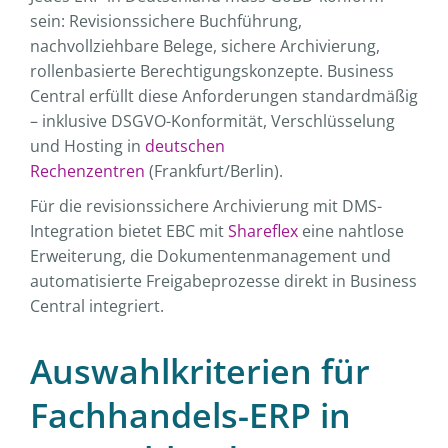
sein: Revisionssichere Buchführung,
nachvollziehbare Belege, sichere Archivierung,
rollenbasierte Berechtigungskonzepte. Business
Central erfüllt diese Anforderungen standardmäßig
– inklusive DSGVO-Konformität, Verschlüsselung
und Hosting in
deutschen
Rechenzentren
(Frankfurt/Berlin).
Für die revisionssichere Archivierung mit DMS-
Integration bietet EBC mit
Shareflex
eine nahtlose
Erweiterung, die Dokumentenmanagement und
automatisierte Freigabeprozesse direkt in Business
Central integriert.
Auswahlkriterien für
Fachhandels-ERP in