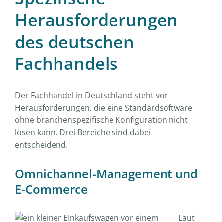
Herausforderungen
des deutschen
Fachhandels
Der Fachhandel in Deutschland steht vor
Herausforderungen, die eine Standardsoftware
ohne branchenspezifische Konfiguration nicht
lösen kann. Drei Bereiche sind dabei
entscheidend.
Omnichannel-Management und
E-Commerce
Laut