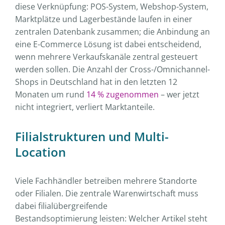
diese Verknüpfung: POS-System, Webshop-System,
Marktplätze und Lagerbestände laufen in einer
zentralen Datenbank zusammen; die Anbindung an
eine E-Commerce Lösung ist dabei entscheidend,
wenn mehrere Verkaufskanäle zentral gesteuert
werden sollen. Die Anzahl der Cross-/Omnichannel-
Shops in Deutschland hat in den letzten 12
Monaten um rund
14 % zugenommen
– wer jetzt
nicht integriert, verliert Marktanteile.
Filialstrukturen und Multi-
Location
Viele Fachhändler betreiben mehrere Standorte
oder Filialen. Die zentrale Warenwirtschaft muss
dabei filialübergreifende
Bestandsoptimierung leisten: Welcher Artikel steht