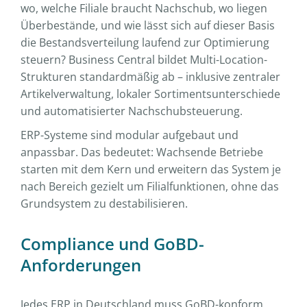
wo, welche Filiale braucht Nachschub, wo liegen
Überbestände, und wie lässt sich auf dieser Basis
die Bestandsverteilung laufend zur Optimierung
steuern? Business Central bildet Multi-Location-
Strukturen standardmäßig ab – inklusive zentraler
Artikelverwaltung, lokaler Sortimentsunterschiede
und automatisierter Nachschubsteuerung.
ERP-Systeme sind modular aufgebaut und
anpassbar. Das bedeutet: Wachsende Betriebe
starten mit dem Kern und erweitern das System je
nach Bereich gezielt um Filialfunktionen, ohne das
Grundsystem zu destabilisieren.
Compliance und GoBD-
Anforderungen
Jedes ERP in Deutschland muss GoBD-konform