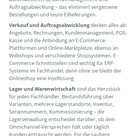
Auftragsabwicklung – das eliminiert vergessene
Bestellungen und teure Eillieferungen.
Verkauf und Auftragsabwicklung
decken alles ab:
Angebote, Rechnungen, Kundenmanagement, POS-
Kasse und die Anbindung an E-Commerce-
Plattformen und Online-Marktplätze, ebenso an
Webshops und verschiedene Shopsystemen. E-
Commerce-Schnittstellen sind wichtig für ERP-
Systeme im Fachhandel, denn ohne sie bleibt der
Onlineshop eine Insellösung.
Lager und Warenwirtschaft
sind das Herzstück
für jeden Fachhändler. Bestandsführung über
Varianten, mehrere Lagerstandorte, Inventur,
Seriennummern, Kommissionierung – die
Lagerverwaltung entscheidet darüber, ob dein
Omnichannel-Versprechen hält oder täglich
Kunden enttäuscht werden. Für die saubere