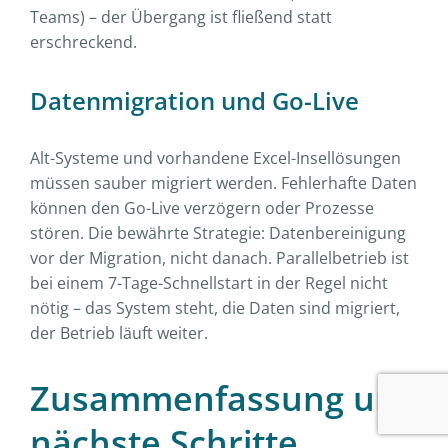
Teams) – der Übergang ist fließend statt
erschreckend.
Datenmigration und Go-Live
Alt-Systeme und vorhandene Excel-Insellösungen
müssen sauber migriert werden. Fehlerhafte Daten
können den Go-Live verzögern oder Prozesse
stören. Die bewährte Strategie: Datenbereinigung
vor der Migration, nicht danach. Parallelbetrieb ist
bei einem 7-Tage-Schnellstart in der Regel nicht
nötig – das System steht, die Daten sind migriert,
der Betrieb läuft weiter.
Zusammenfassung und
nächste Schritte