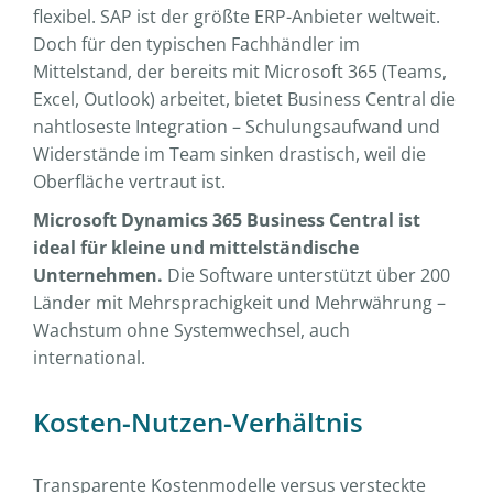
flexibel. SAP ist der größte ERP-Anbieter weltweit.
Doch für den typischen Fachhändler im
Mittelstand, der bereits mit Microsoft 365 (Teams,
Excel, Outlook) arbeitet, bietet Business Central die
nahtloseste Integration – Schulungsaufwand und
Widerstände im Team sinken drastisch, weil die
Oberfläche vertraut ist.
Microsoft Dynamics 365 Business Central ist
ideal für kleine und mittelständische
Unternehmen.
Die Software unterstützt über 200
Länder mit Mehrsprachigkeit und Mehrwährung –
Wachstum ohne Systemwechsel, auch
international.
Kosten-Nutzen-Verhältnis
Transparente Kostenmodelle versus versteckte