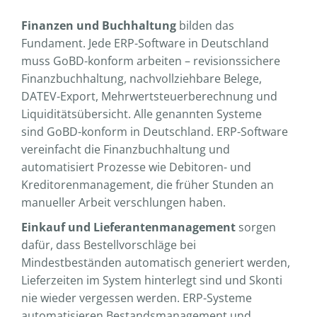
Finanzen und Buchhaltung
bilden das
Fundament. Jede ERP-Software in Deutschland
muss GoBD-konform arbeiten – revisionssichere
Finanzbuchhaltung, nachvollziehbare Belege,
DATEV-Export, Mehrwertsteuerberechnung und
Liquiditätsübersicht. Alle genannten Systeme
sind GoBD-konform in Deutschland. ERP-Software
vereinfacht die Finanzbuchhaltung und
automatisiert Prozesse wie Debitoren- und
Kreditorenmanagement, die früher Stunden an
manueller Arbeit verschlungen haben.
Einkauf und Lieferantenmanagement
sorgen
dafür, dass Bestellvorschläge bei
Mindestbeständen automatisch generiert werden,
Lieferzeiten im System hinterlegt sind und Skonti
nie wieder vergessen werden. ERP-Systeme
automatisieren Bestandsmanagement und