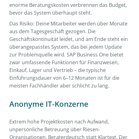
enorme Beratungskosten verbrennen das Budget,
bevor das System überhaupt steht.
Das Risiko: Deine Mitarbeiter werden über Monate
aus dem Tagesgeschäft gezogen. Die
Geschäftskontinuität leidet, und am Ende steht ein
überangepasstes System, das bei jedem Update
zur Problemquelle wird. SAP Business One bietet
zwar umfassende Funktionen für Finanzwesen,
Einkauf, Lager und Vertrieb – die typische
Einführungsdauer von 6–12 Monaten ist für die
meisten Fachhändler aber schlicht zu lang.
Anonyme IT-Konzerne
Extrem hohe Projektkosten nach Aufwand,
unpersönliche Betreuung über Riesen-
Organisationen, Beraterdeutsch statt Klartext. Der