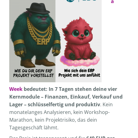
a
Week
bedeutet: In 7 Tagen stehen deine vier
Kernmodule – Finanzen, Einkauf, Verkauf und
Lager – schlüsselfertig und produktiv
. Kein
monatelanges Analysieren, kein Workshop-
Marathon, kein Projektrisiko, das dein
Tagesgeschäft lähmt.