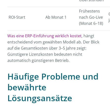
Frühestens
ROI-Start
Ab Monat 1
nach Go-Live
(Monat 6–18)
Was eine ERP-Einführung wirklich kostet
, hängt
entscheidend vom gewählten Modell ab. Der Blick
auf die Gesamtkosten über 3–5 Jahre zeigt:
Günstigere Lizenzkosten bedeuten nicht
automatisch günstigeren Betrieb.
Häufige Probleme und
bewährte
Lösungsansätze