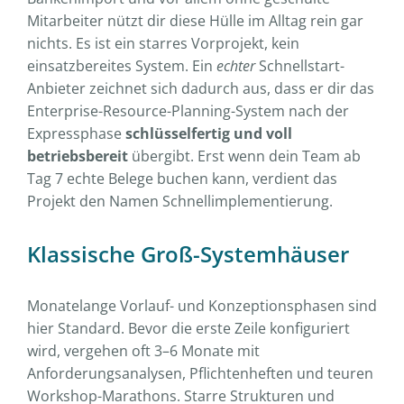
Mitarbeiter nützt dir diese Hülle im Alltag rein gar
nichts. Es ist ein starres Vorprojekt, kein
einsatzbereites System. Ein
echter
Schnellstart-
Anbieter zeichnet sich dadurch aus, dass er dir das
Enterprise-Resource-Planning-System nach der
Expressphase
schlüsselfertig und voll
betriebsbereit
übergibt. Erst wenn dein Team ab
Tag 7 echte Belege buchen kann, verdient das
Projekt den Namen Schnellimplementierung.
Klassische Groß-Systemhäuser
Monatelange Vorlauf- und Konzeptionsphasen sind
hier Standard. Bevor die erste Zeile konfiguriert
wird, vergehen oft 3–6 Monate mit
Anforderungsanalysen, Pflichtenheften und teuren
Workshop-Marathons. Starre Strukturen und