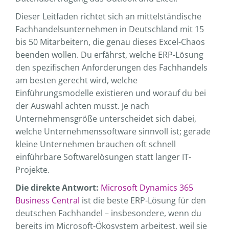
Dieser Leitfaden richtet sich an mittelständische
Fachhandelsunternehmen in Deutschland mit 15
bis 50 Mitarbeitern, die genau dieses Excel-Chaos
beenden wollen. Du erfährst, welche ERP-Lösung
den spezifischen Anforderungen des Fachhandels
am besten gerecht wird, welche
Einführungsmodelle existieren und worauf du bei
der Auswahl achten musst. Je nach
Unternehmensgröße unterscheidet sich dabei,
welche Unternehmenssoftware sinnvoll ist; gerade
kleine Unternehmen brauchen oft schnell
einführbare Softwarelösungen statt langer IT-
Projekte.
Die direkte Antwort:
Microsoft Dynamics 365
Business Central
ist die beste ERP-Lösung für den
deutschen Fachhandel – insbesondere, wenn du
bereits im Microsoft-Ökosystem arbeitest, weil sie