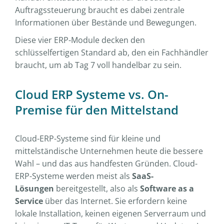
Auftragssteuerung braucht es dabei zentrale
Informationen über Bestände und Bewegungen.
Diese vier ERP-Module decken den
schlüsselfertigen Standard ab, den ein Fachhändler
braucht, um ab Tag 7 voll handelbar zu sein.
Cloud ERP Systeme vs. On-
Premise für den Mittelstand
Cloud-ERP-Systeme sind für kleine und
mittelständische Unternehmen heute die bessere
Wahl – und das aus handfesten Gründen. Cloud-
ERP-Systeme werden meist als
SaaS-
Lösungen
bereitgestellt, also als
Software as a
Service
über das Internet. Sie erfordern keine
lokale Installation, keinen eigenen Serverraum und