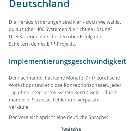
Deutschland
Die Herausforderungen sind klar – doch wie wählst
du aus über 400 Systemen die richtige Lösung?
Drei Kriterien entscheiden über Erfolg oder
Scheitern deines ERP-Projekts.
Implementierungsgeschwindigkeit
Der Fachhandel hat keine Monate für theoretische
Workshops und endlose Konzeptionsphasen. Jeder
Tag ohne integriertes System kostet Geld – durch
manuelle Prozesse, Fehler und verpasste
Verkäufe.
Der Vergleich spricht eine deutliche Sprache:
Typische