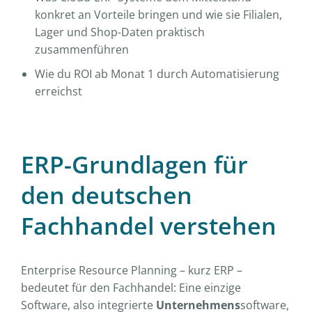
konkret an Vorteile bringen und wie sie Filialen,
Lager und Shop-Daten praktisch
zusammenführen
Wie du ROI ab Monat 1 durch Automatisierung
erreichst
ERP-Grundlagen für
den deutschen
Fachhandel verstehen
Enterprise Resource Planning – kurz ERP –
bedeutet für den Fachhandel: Eine einzige
Software, also integrierte
Unternehmens
software,