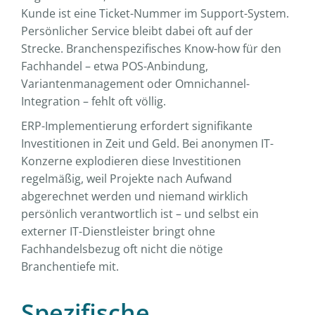
Kunde ist eine Ticket-Nummer im Support-System.
Persönlicher Service bleibt dabei oft auf der
Strecke. Branchenspezifisches Know-how für den
Fachhandel – etwa POS-Anbindung,
Variantenmanagement oder Omnichannel-
Integration – fehlt oft völlig.
ERP-Implementierung erfordert signifikante
Investitionen in Zeit und Geld. Bei anonymen IT-
Konzerne explodieren diese Investitionen
regelmäßig, weil Projekte nach Aufwand
abgerechnet werden und niemand wirklich
persönlich verantwortlich ist – und selbst ein
externer IT-Dienstleister bringt ohne
Fachhandelsbezug oft nicht die nötige
Branchentiefe mit.
Spezifische