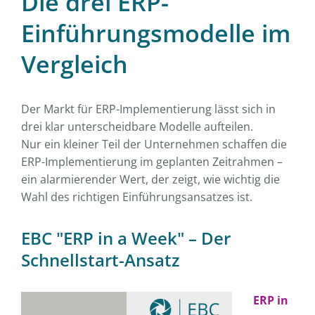
Die drei ERP-
Einführungsmodelle im
Vergleich
Der Markt für ERP-Implementierung lässt sich in
drei klar unterscheidbare Modelle aufteilen.
Nur
ein kleiner Teil
der Unternehmen schaffen die
ERP-Implementierung im geplanten Zeitrahmen –
ein alarmierender Wert, der zeigt, wie wichtig die
Wahl des richtigen Einführungsansatzes ist.
EBC "ERP in a Week" – Der
Schnellstart-Ansatz
ERP in