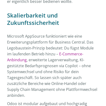
er eigentlich besser bedienen wollte.
Skalierbarkeit und
Zukunftssicherheit
Microsoft AppSource funktioniert wie eine
Erweiterungsplattform für Business Central. Das
Legobaustein-Prinzip bedeutet: Du fügst Module
im laufenden Betrieb hinzu –
E-Commerce-
Anbindung
, erweiterte Lagerverwaltung, KI-
gestützte Bedarfsprognosen via Copilot – ohne
Systemwechsel und ohne Risiko für dein
Tagesgeschäft. So lassen sich später auch
zusätzliche Bereiche wie Online-Handel oder
Supply Chain Management ohne Plattformwechsel
anbinden.
Odoo ist modular aufgebaut und hochgradig