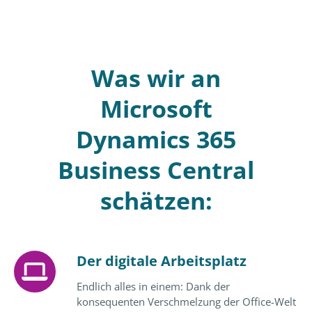
Was wir an
Microsoft
Dynamics 365
Business Central
schätzen:
Der digitale Arbeitsplatz
Endlich alles in einem: Dank der
konsequenten Verschmelzung der Office-Welt