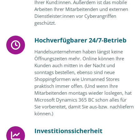
Ihrer Kund:innen. Außerdem ist das mobile
Arbeiten Ihrer Mitarbeitenden und externen
Dienstleister:innen vor Cyberangriffen
geschützt.
Hochverfügbarer 24/7-Betrieb
Handelsunternehmen haben längst keine
Öffnungszeiten mehr. Online können Ihre
Kunden auch mitten in der Nacht und
sonntags bestellen, ebenso sind neue
Shoppingformen wie Unmanned Stores
praktisch immer offen. (Und wenn Ihre
Mitarbeitenden montags wieder loslegen, hat
Microsoft Dynamics 365 BC schon alles für
Sie vorbereitet, damit Sie aus-bzw. nachliefern
können.)
Investitionssicherheit