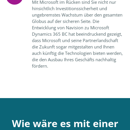
Mit Microsoft im Rücken sind Sie nicht nur
hinsichtlich Investitionssicherheit und
ungebremstes Wachstum über den gesamten
Globus auf der sicheren Seite. Die
Entwicklung von Navision zu Microsoft
Dynamics 365 BC hat beeindruckend gezeigt,
dass Microsoft und seine Partnerlandschaft
die Zukunft sogar mitgestalten und Ihnen
auch künftig die Technologien bieten werden,
die den Ausbau Ihres Geschäfts nachhaltig
fördern.
Wie wäre es mit einer