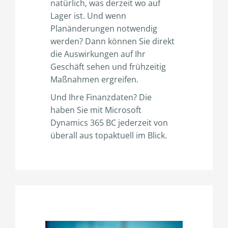
natürlich, was derzeit wo auf
Lager ist. Und wenn
Planänderungen notwendig
werden? Dann können Sie direkt
die Auswirkungen auf Ihr
Geschäft sehen und frühzeitig
Maßnahmen ergreifen.
Und Ihre Finanzdaten? Die
haben Sie mit Microsoft
Dynamics 365 BC jederzeit von
überall aus topaktuell im Blick.