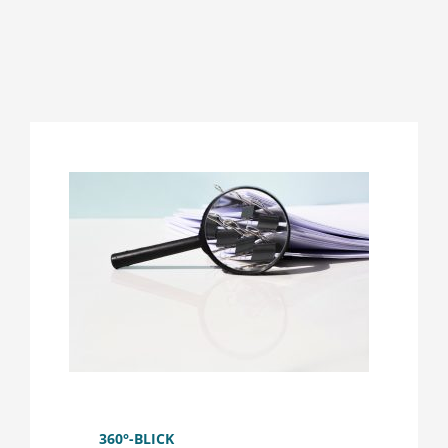
360°-BLICK