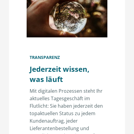
TRANSPARENZ
Jederzeit wissen,
was läuft
Mit digitalen Prozessen steht Ihr
aktuelles Tagesgeschäft im
Flutlicht: Sie haben jederzeit den
topaktuellen Status zu jedem
Kundenauftrag, jeder
Lieferantenbestellung und