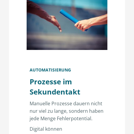
AUTOMATISIERUNG
Prozesse im
Sekundentakt
Manuelle Prozesse dauern nicht
nur viel zu lange, sondern haben
jede Menge Fehlerpotential.
Digital können