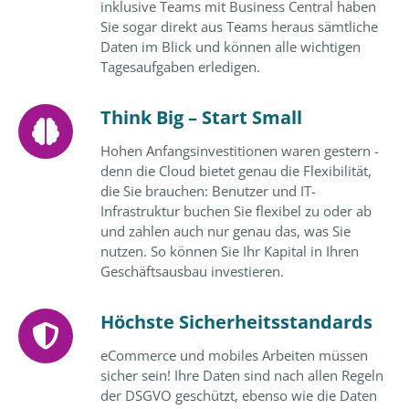
inklusive Teams mit Business Central haben
Sie sogar direkt aus Teams heraus sämtliche
Daten im Blick und können alle wichtigen
Tagesaufgaben erledigen.
Think Big – Start Small
Hohen Anfangsinvestitionen waren gestern -
denn die Cloud bietet genau die Flexibilität,
die Sie brauchen: Benutzer und IT-
Infrastruktur buchen Sie flexibel zu oder ab
und zahlen auch nur genau das, was Sie
nutzen. So können Sie Ihr Kapital in Ihren
Geschäftsausbau investieren.
Höchste Sicherheitsstandards
eCommerce und mobiles Arbeiten müssen
sicher sein! Ihre Daten sind nach allen Regeln
der DSGVO geschützt, ebenso wie die Daten