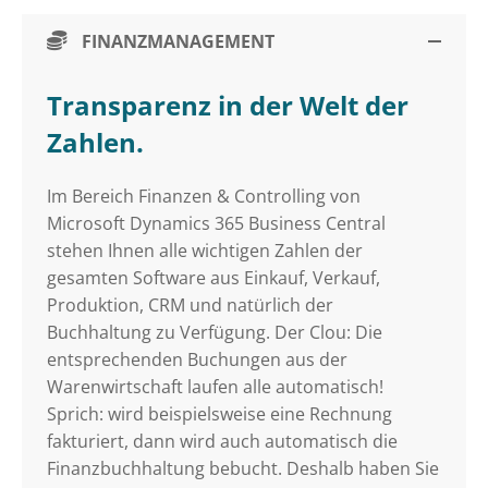
FINANZMANAGEMENT
Transparenz in der Welt der
Zahlen.
Im Bereich Finanzen & Controlling von
Microsoft Dynamics 365 Business Central
stehen Ihnen alle wichtigen Zahlen der
gesamten Software aus Einkauf, Verkauf,
Produktion, CRM und natürlich der
Buchhaltung zu Verfügung. Der Clou: Die
entsprechenden Buchungen aus der
Warenwirtschaft laufen alle automatisch!
Sprich: wird beispielsweise eine Rechnung
fakturiert, dann wird auch automatisch die
Finanzbuchhaltung bebucht. Deshalb haben Sie