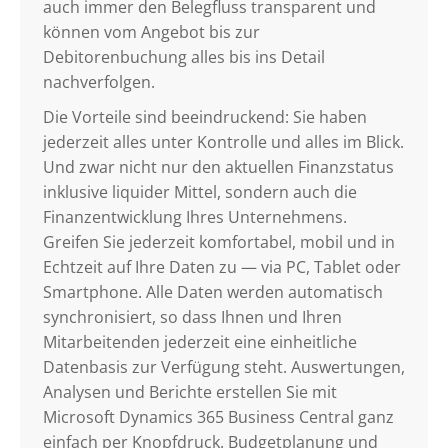
auch immer den Belegfluss transparent und
können vom Angebot bis zur
Debitorenbuchung alles bis ins Detail
nachverfolgen.
Die Vorteile sind beeindruckend: Sie haben
jederzeit alles unter Kontrolle und alles im Blick.
Und zwar nicht nur den aktuellen Finanzstatus
inklusive liquider Mittel, sondern auch die
Finanzentwicklung Ihres Unternehmens.
Greifen Sie jederzeit komfortabel, mobil und in
Echtzeit auf Ihre Daten zu — via PC, Tablet oder
Smartphone. Alle Daten werden automatisch
synchronisiert, so dass Ihnen und Ihren
Mitarbeitenden jederzeit eine einheitliche
Datenbasis zur Verfügung steht. Auswertungen,
Analysen und Berichte erstellen Sie mit
Microsoft Dynamics 365 Business Central ganz
einfach per Knopfdruck. Budgetplanung und