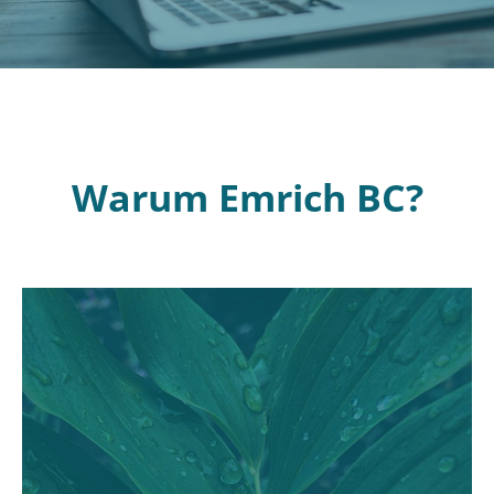
Warum Emrich BC?