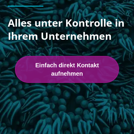
Alles unter Kontrolle in
Ihrem Unternehmen
Einfach direkt Kontakt
aufnehmen