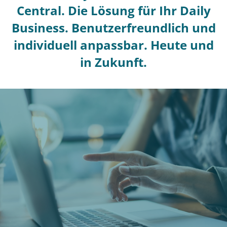
Central. Die Lösung für Ihr Daily
Business. Benutzerfreundlich und
individuell anpassbar. Heute und
in Zukunft.