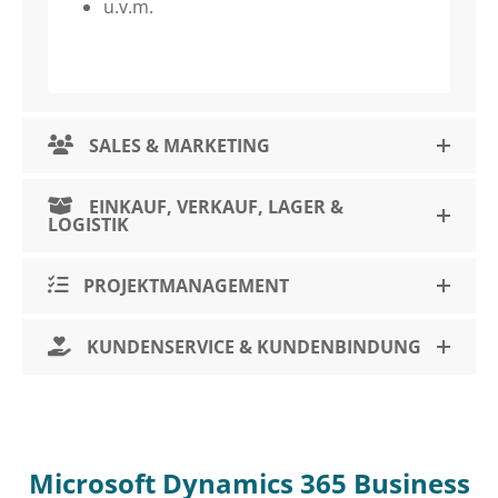
u.v.m.
SALES & MARKETING
EINKAUF, VERKAUF, LAGER &
LOGISTIK
PROJEKTMANAGEMENT
KUNDENSERVICE & KUNDENBINDUNG
Microsoft Dynamics 365 Business