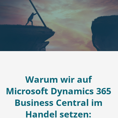
Warum wir auf
Microsoft Dynamics 365
Business Central im
Handel setzen: