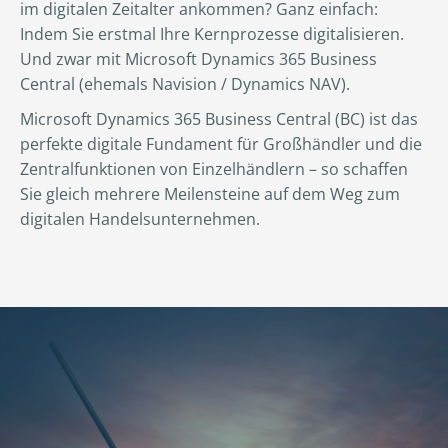
im digitalen Zeitalter ankommen? Ganz einfach:
Indem Sie erstmal Ihre Kernprozesse digitalisieren.
Und zwar mit Microsoft Dynamics 365 Business
Central (ehemals Navision / Dynamics NAV).
Microsoft Dynamics 365 Business Central (BC) ist das
perfekte digitale Fundament für Großhändler und die
Zentralfunktionen von Einzelhändlern – so schaffen
Sie gleich mehrere Meilensteine auf dem Weg zum
digitalen Handelsunternehmen.