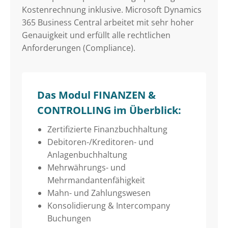
Kostenrechnung inklusive. Microsoft Dynamics
365 Business Central arbeitet mit sehr hoher
Genauigkeit und erfüllt alle rechtlichen
Anforderungen (Compliance).
Das Modul FINANZEN &
CONTROLLING im Überblick:
Zertifizierte Finanzbuchhaltung
Debitoren-/Kreditoren- und
Anlagenbuchhaltung
Mehrwährungs- und
Mehrmandantenfähigkeit
Mahn- und Zahlungswesen
Konsolidierung & Intercompany
Buchungen