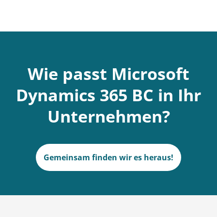
Wie passt Microsoft
Dynamics 365 BC in Ihr
Unternehmen?
Gemeinsam finden wir es heraus!