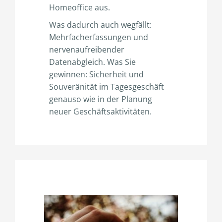
Homeoffice aus.
Was dadurch auch wegfällt:
Mehrfacherfassungen und
nervenaufreibender
Datenabgleich. Was Sie
gewinnen: Sicherheit und
Souveränität im Tagesgeschäft
genauso wie in der Planung
neuer Geschäftsaktivitäten.