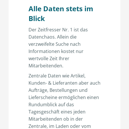
Alle Daten stets im
Blick
Der Zeitfresser Nr. 1 ist das
Datenchaos. Allein die
verzweifelte Suche nach
Informationen kostet nur
wertvolle Zeit Ihrer
Mitarbeitenden.
Zentrale Daten wie Artikel,
Kunden- & Lieferanten aber auch
Aufträge, Bestellungen und
Lieferscheine ermöglichen einen
Rundumblick auf das
Tagesgeschäft eines jeden
Mitarbeitenden ob in der
Zentrale, im Laden oder vom