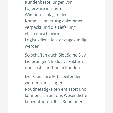
Kundenbestellungen von
Lagerware in einem
Wimpernschlag in der
Kommissionierung ankommen,
verpackt und die Lieferung
elektronisch beim
Logistikdienstleister angekündigt
werden.
So schaffen auch Sie „Same Day-
Lieferungen“. Inklusive Faktura
und Lastschrift beim Kunden.
Der Clou: Ihre Mitarbeitenden
werden von lästigen
Routinetätigkeiten entlastet und
können sich auf das Wesentliche
konzentrieren: Ihre KundInnen!