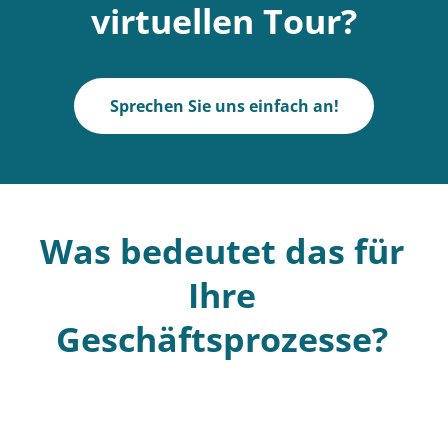
virtuellen Tour?
Sprechen Sie uns einfach an!
Was bedeutet das für
Ihre
Geschäftsprozesse?