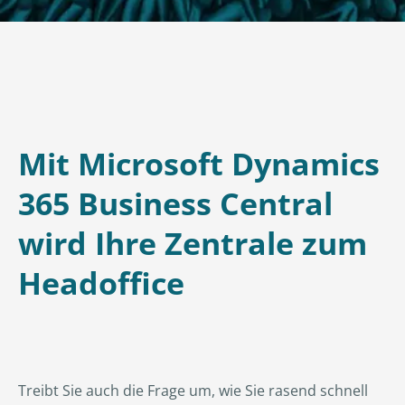
Mit Microsoft Dynamics
365 Business Central
wird Ihre Zentrale zum
Headoffice
Treibt Sie auch die Frage um, wie Sie rasend schnell