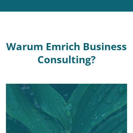
Warum Emrich Business
Consulting?