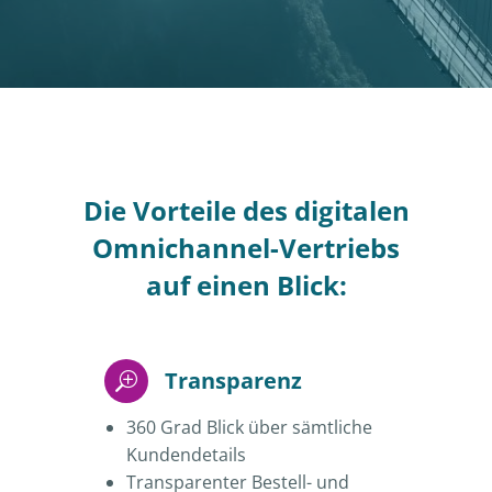
Die Vorteile des digitalen
Omnichannel-Vertriebs
auf einen Blick:
Transparenz
360 Grad Blick über sämtliche
Kundendetails
Transparenter Bestell- und