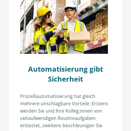
Automatisierung gibt
Sicherheit
Prozeßautomatisierung hat gleich
mehrere unschlagbare Vorteile: Erstens
werden Sie und Ihre Kolleg:innen von
zeitaufwendigen Routineaufgaben
entlastet, zweitens beschleunigen Sie