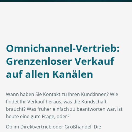
Omnichannel-Vertrieb:
Grenzenloser Verkauf
auf allen Kanälen
Wann haben Sie Kontakt zu Ihren Kund:innen? Wie
findet Ihr Verkauf heraus, was die Kundschaft
braucht? Was früher einfach zu beantworten war, ist
heute eine gute Frage, oder?
Ob im Direktvertrieb oder Großhandel: Die