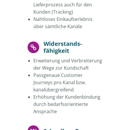
Lieferprozess auch für den
Kunden (Tracking)
Nahtloses Einkaufserlebnis
über sämtliche Kanäle
Widerstands-
fähigkeit
Erweiterung und Verbreiterung
der Wege zur Kundschaft
Passgenaue Customer
Journeys pro Kanal bzw.
kanalübergreifend
Erhöhung der Kundenbindung
durch bedarfsorientierte
Ansprache