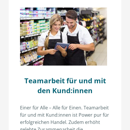
Teamarbeit für und mit
den Kund:innen
Einer für Alle – Alle für Einen. Teamarbeit
für und mit Kund:innen ist Power pur für
erfolgreichen Handel. Zudem erhöht
gelebte Zusammenarbeit die