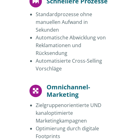
Schnellere Prozesse
Standardprozesse ohne
manuellen Aufwand in
Sekunden
Automatische Abwicklung von
Reklamationen und
Rücksendung
Automatisierte Cross-Selling
Vorschläge
Omnichannel-
Marketing
Zielgruppenorientierte UND
kanaloptimierte
Marketingkampagnen
Optimierung durch digitale
Footprints