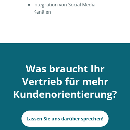
Integration von Social Media
Kanälen
Was braucht Ihr
Vertrieb für mehr
Kundenorientierung?
Lassen Sie uns darüber sprechen!