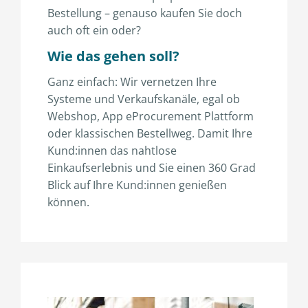
Bestellung – genauso kaufen Sie doch
auch oft ein oder?
Wie das gehen soll?
Ganz einfach: Wir vernetzen Ihre
Systeme und Verkaufskanäle, egal ob
Webshop, App eProcurement Plattform
oder klassischen Bestellweg. Damit Ihre
Kund:innen das nahtlose
Einkaufserlebnis und Sie einen 360 Grad
Blick auf Ihre Kund:innen genießen
können.