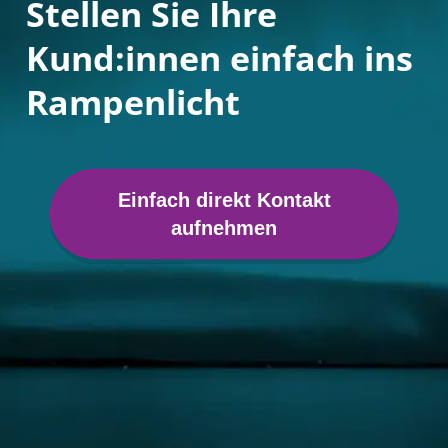
Stellen Sie Ihre
Kund:innen einfach ins
Rampenlicht
Einfach direkt Kontakt
aufnehmen