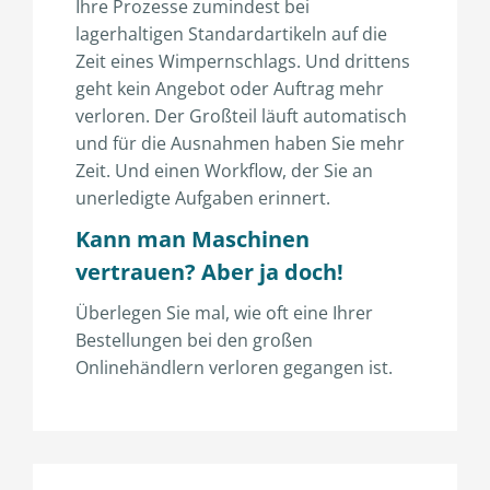
Ihre Prozesse zumindest bei
lagerhaltigen Standardartikeln auf die
Zeit eines Wimpernschlags. Und drittens
geht kein Angebot oder Auftrag mehr
verloren. Der Großteil läuft automatisch
und für die Ausnahmen haben Sie mehr
Zeit. Und einen Workflow, der Sie an
unerledigte Aufgaben erinnert.
Kann man Maschinen
vertrauen? Aber ja doch!
Überlegen Sie mal, wie oft eine Ihrer
Bestellungen bei den großen
Onlinehändlern verloren gegangen ist.