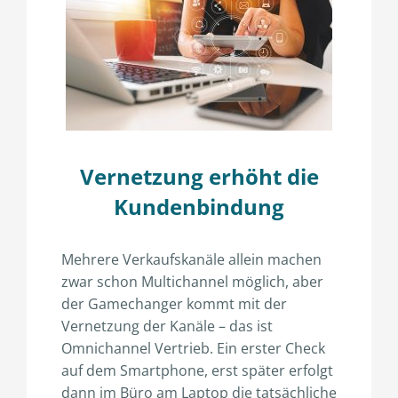
Vernetzung erhöht die
Kundenbindung
Mehrere Verkaufskanäle allein machen
zwar schon Multichannel möglich, aber
der Gamechanger kommt mit der
Vernetzung der Kanäle – das ist
Omnichannel Vertrieb. Ein erster Check
auf dem Smartphone, erst später erfolgt
dann im Büro am Laptop die tatsächliche