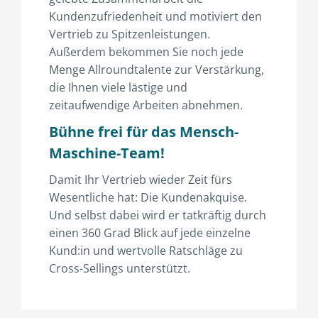
Kundenzufriedenheit und motiviert den
Vertrieb zu Spitzenleistungen.
Außerdem bekommen Sie noch jede
Menge Allroundtalente zur Verstärkung,
die Ihnen viele lästige und
zeitaufwendige Arbeiten abnehmen.
Bühne frei für das Mensch-
Maschine-Team!
Damit Ihr Vertrieb wieder Zeit fürs
Wesentliche hat: Die Kundenakquise.
Und selbst dabei wird er tatkräftig durch
einen 360 Grad Blick auf jede einzelne
Kund:in und wertvolle Ratschläge zu
Cross-Sellings unterstützt.