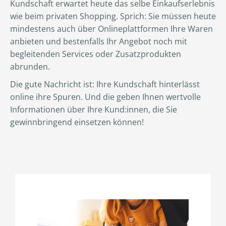
Kundschaft erwartet heute das selbe Einkaufserlebnis
wie beim privaten Shopping. Sprich: Sie müssen heute
mindestens auch über Onlineplattformen Ihre Waren
anbieten und bestenfalls Ihr Angebot noch mit
begleitenden Services oder Zusatzprodukten
abrunden.
Die gute Nachricht ist: Ihre Kundschaft hinterlässt
online ihre Spuren. Und die geben Ihnen wertvolle
Informationen über Ihre Kund:innen, die Sie
gewinnbringend einsetzen können!