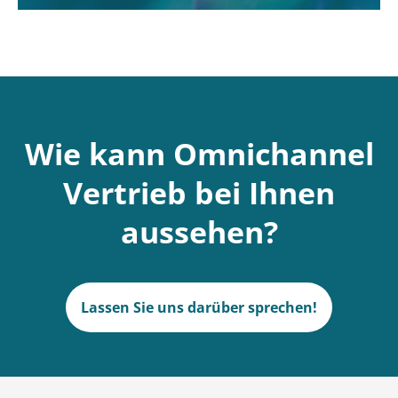
Wie kann Omnichannel
Vertrieb bei Ihnen
aussehen?
Lassen Sie uns darüber sprechen!