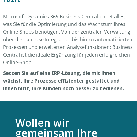
Microsoft Dynamics 365 Business Central bietet alles,
was Sie für die Optimierung und das Wachstum Ihres
Online-Shops benötigen. Von der zentralen Verwaltung
über die nahtlose Integration bis hin zu automatisierten
Prozessen und erweiterten Analysefunktionen: Business
Central ist die ideale Ergänzung für jeden erfolgreichen
Online-Shop.
Setzen Sie auf eine ERP-Lösung, die mit Ihnen
wächst, Ihre Prozesse effizienter gestaltet und
Ihnen hilft, Ihre Kunden noch besser zu bedienen.
Wollen wir
gemeinsam Ihre