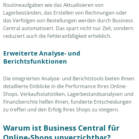
Routineaufgaben wie das Aktualisieren von
Lagerbeständen, das Erstellen von Rechnungen oder
das Verfolgen von Bestellungen werden durch Business
Central automatisiert. Das spart nicht nur Zeit, sondern
reduziert auch die Fehleranfälligkeit erheblich.
Erweiterte Analyse- und
Berichtsfunktionen
Die integrierten Analyse- und Berichtstools bieten Ihnen
detaillierte Einblicke in die Performance Ihres Online-
Shops. Verkaufsstatistiken, Lagerbestandsanalysen und
Finanzberichte helfen Ihnen, fundierte Entscheidungen
zu treffen und den Erfolg Ihres Shops zu steigern.
Warum ist Business Central für
Online-Shops unverzichtbar?