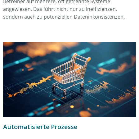
Betreiber auf mehrere, oft getrennte Systeme
angewiesen. Das führt nicht nur zu Ineffizienzen,
sondern auch zu potenziellen Dateninkonsistenzen.
Automatisierte Prozesse