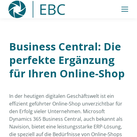
Inhalt
springen
Business Central: Die
perfekte Ergänzung
für Ihren Online-Shop
In der heutigen digitalen Geschäftswelt ist ein
effizient geführter Online-Shop unverzichtbar für
den Erfolg vieler Unternehmen. Microsoft
Dynamics 365 Business Central, auch bekannt als
Navision, bietet eine leistungsstarke ERP-Lösung,
die speziell auf die Bedürfnisse von Online-Shops