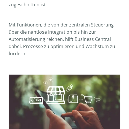
zugeschnitten ist.
Mit Funktionen, die von der zentralen Steuerung
über die nahtlose Integration bis hin zur
Automatisierung reichen, hilft Business Central
dabei, Prozesse zu optimieren und Wachstum zu
fördern.