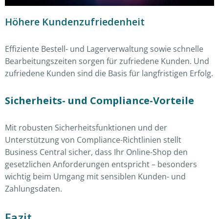
Höhere Kundenzufriedenheit
Effiziente Bestell- und Lagerverwaltung sowie schnelle
Bearbeitungszeiten sorgen für zufriedene Kunden. Und
zufriedene Kunden sind die Basis für langfristigen Erfolg.
Sicherheits- und Compliance-Vorteile
Mit robusten Sicherheitsfunktionen und der
Unterstützung von Compliance-Richtlinien stellt
Business Central sicher, dass Ihr Online-Shop den
gesetzlichen Anforderungen entspricht – besonders
wichtig beim Umgang mit sensiblen Kunden- und
Zahlungsdaten.
Fazit