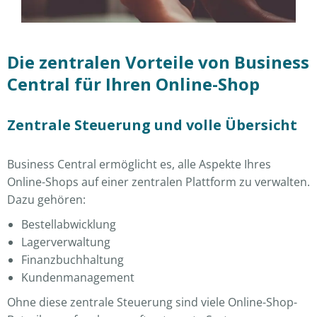
Die zentralen Vorteile von Business
Central für Ihren Online-Shop
Zentrale Steuerung und volle Übersicht
Business Central ermöglicht es, alle Aspekte Ihres
Online-Shops auf einer zentralen Plattform zu verwalten.
Dazu gehören:
Bestellabwicklung
Lagerverwaltung
Finanzbuchhaltung
Kundenmanagement
Ohne diese zentrale Steuerung sind viele Online-Shop-