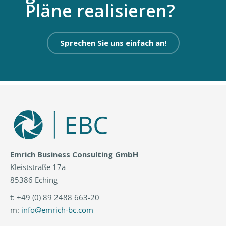
Pläne realisieren?
Sprechen Sie uns einfach an!
Emrich Business Consulting GmbH
Kleiststraße 17a
85386 Eching
t: +49 (0) 89 2488 663-20
m:
info@emrich-bc.com