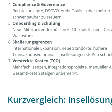
Compliance & Governance
Rechtekonzepte, DSGVO, Audit-Trails – über mehrere 
schwer sauber zu steuern.
Onboarding & Schulung
Neue Mitarbeitende müssen 6–10 Tools lernen. Das 
Wachstum.
Skalierungsgrenzen
Internationale Expansion, neue Standorte, höhere
Transaktionsvolumina – Insellösungen stoßen schnell
Versteckte Kosten (TCO)
Mehrfachlizenzen, Integrationsprojekte, manueller A
Gesamtkosten steigen unbemerkt.
Kurzvergleich: Insellösun