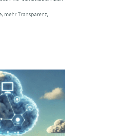
e, mehr Transparenz,