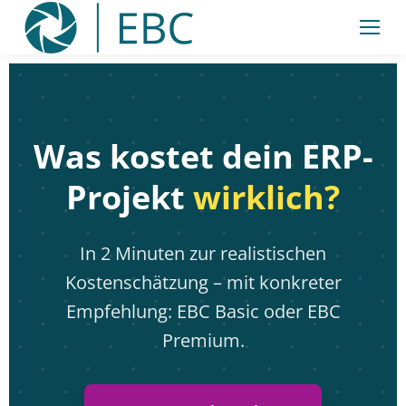
springen
Was kostet dein ERP-
Projekt
wirklich?
In 2 Minuten zur realistischen
Kostenschätzung – mit konkreter
Empfehlung: EBC Basic oder EBC
Premium.