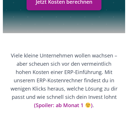
Jetzt Kosten berechnen
Viele kleine Unternehmen wollen wachsen –
aber scheuen sich vor den vermeintlich
hohen Kosten einer ERP-Einführung. Mit
unserem ERP-Kostenrechner findest du in
wenigen Klicks heraus, welche Lösung zu dir
passt und wie schnell sich dein Invest lohnt
(Spoiler: ab Monat 1
)
.