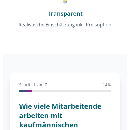
Transparent
Realistische Einschätzung inkl. Preisoption
Schritt
1
von 7
14%
Wie viele Mitarbeitende
arbeiten mit
kaufmännischen