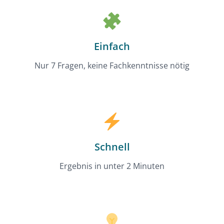
Einfach
Nur 7 Fragen, keine Fachkenntnisse nötig
Schnell
Ergebnis in unter 2 Minuten