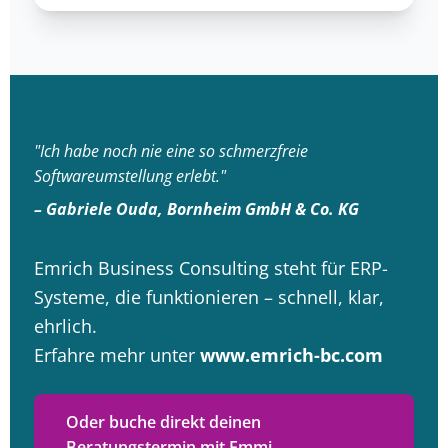
"Ich habe noch nie eine so schmerzfreie
Softwareumstellung erlebt."
– Gabriele Ouda, Bornheim GmbH & Co. KG
Emrich Business Consulting steht für ERP-
Systeme, die funktionieren – schnell, klar,
ehrlich.
Erfahre mehr unter
www.emrich-bc.com
Oder buche direkt deinen
Beratungstermin mit Emmi